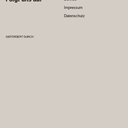
Impressum
Datenschutz
GEFÖRDERT DURCH