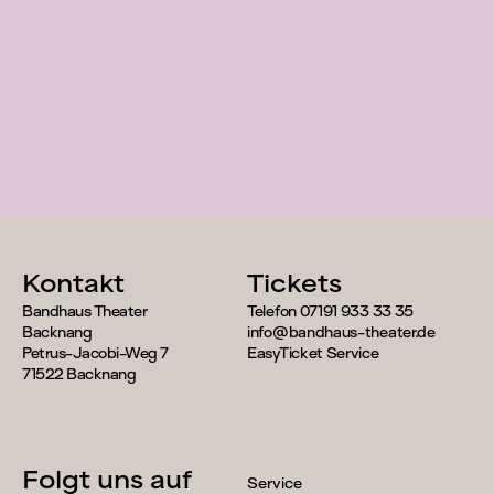
Menschen
Kontakt
Tickets
Bandhaus Theater
Telefon 07191 933 33 35
Backnang
info@bandhaus-theater.de
Petrus-Jacobi-Weg 7
EasyTicket Service
71522 Backnang
Folgt uns auf
Service