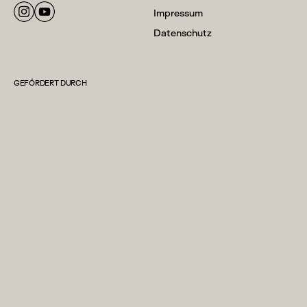
Impressum
Datenschutz
GEFÖRDERT DURCH