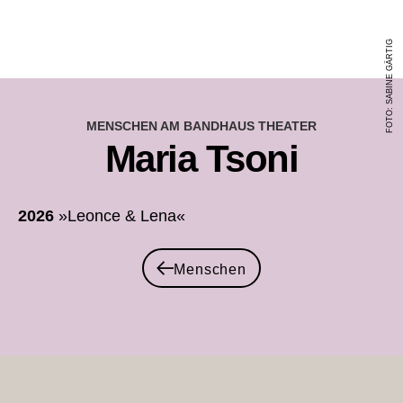
FOTO: SABINE GÄRTIG
MENSCHEN AM BANDHAUS THEATER
Maria Tsoni
2026
»Leonce & Lena«
Menschen