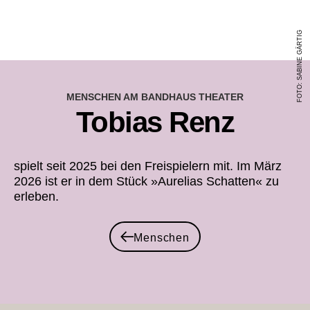
FOTO: SABINE GÄRTIG
MENSCHEN AM BANDHAUS THEATER
Tobias Renz
spielt seit 2025 bei den Freispielern mit. Im März
2026 ist er in dem Stück »Aurelias Schatten« zu
erleben.
Menschen