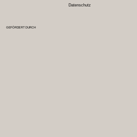
Datenschutz
GEFÖRDERT DURCH