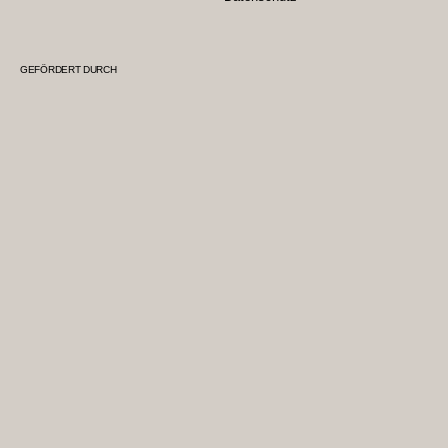
GEFÖRDERT DURCH