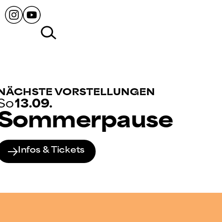
NÄCHSTE VORSTELLUNGEN
So
13.09.
Sommerpause
Infos & Tickets