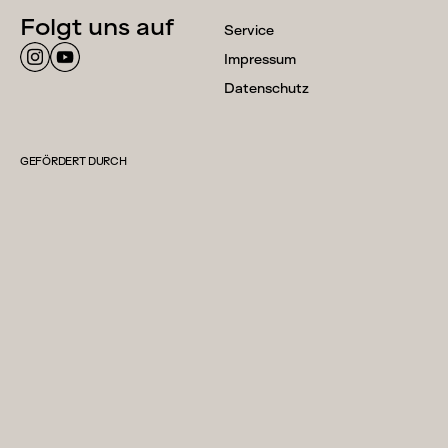
Folgt uns auf
Service
Impressum
Datenschutz
GEFÖRDERT DURCH