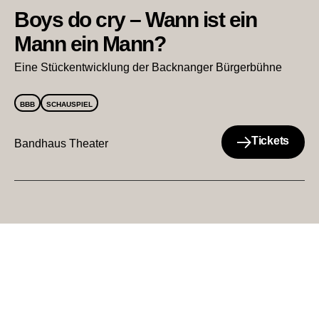
Boys do cry – Wann ist ein
Mann ein Mann?
Eine Stückentwicklung der Backnanger Bürgerbühne
BBB
SCHAUSPIEL
Tickets
Bandhaus Theater