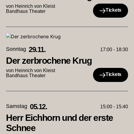
von Heinrich von Kleist
Tickets
Bandhaus Theater
29.11.
Sonntag
17:00 - 18:30
Der zerbrochene Krug
von Heinrich von Kleist
Tickets
Bandhaus Theater
05.12.
Samstag
15:00 - 15:40
Herr Eichhorn und der erste
Schnee