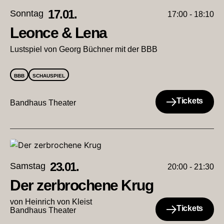
17.01.
Sonntag
17:00 - 18:10
Leonce & Lena
Lustspiel von Georg Büchner mit der BBB
BBB
SCHAUSPIEL
Tickets
Bandhaus Theater
23.01.
Samstag
20:00 - 21:30
Der zerbrochene Krug
von Heinrich von Kleist
Tickets
Bandhaus Theater