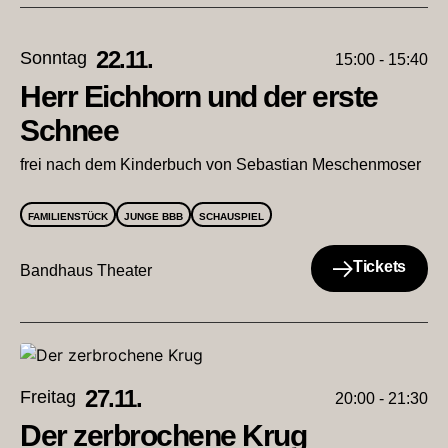
22.11.
Sonntag
15:00 - 15:40
Herr Eichhorn und der erste
Schnee
frei nach dem Kinderbuch von Sebastian Meschenmoser
FAMILIENSTÜCK
JUNGE BBB
SCHAUSPIEL
Tickets
Bandhaus Theater
27.11.
Freitag
20:00 - 21:30
Der zerbrochene Krug