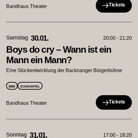
Tickets
Bandhaus Theater
30.01.
Samstag
20:00 - 21:20
Boys do cry – Wann ist ein
Mann ein Mann?
Eine Stückentwicklung der Backnanger Bürgerbühne
BBB
SCHAUSPIEL
Tickets
Bandhaus Theater
31.01.
Sonntag
17:00 - 18:20