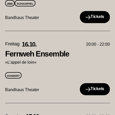
BBB
SCHAUSPIEL
Tickets
Bandhaus Theater
16.10.
Freitag
20:00 - 22:00
Fernweh Ensemble
»L’appel de loin«
KONZERT
Tickets
Bandhaus Theater