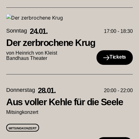
24.01.
Sonntag
17:00 - 18:30
Der zerbrochene Krug
von Heinrich von Kleist
Tickets
Bandhaus Theater
28.01.
Donnerstag
20:00 - 22:00
Aus voller Kehle für die Seele
Mitsingkonzert
MITSINGKONZERT