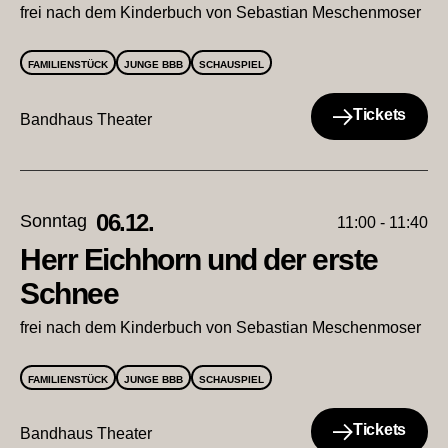
frei nach dem Kinderbuch von Sebastian Meschenmoser
FAMILIENSTÜCK
JUNGE BBB
SCHAUSPIEL
Tickets
Bandhaus Theater
06.12.
Sonntag
11:00 - 11:40
Herr Eichhorn und der erste
Schnee
frei nach dem Kinderbuch von Sebastian Meschenmoser
FAMILIENSTÜCK
JUNGE BBB
SCHAUSPIEL
Tickets
Bandhaus Theater