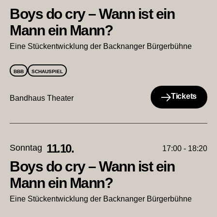
Boys do cry – Wann ist ein
Mann ein Mann?
Eine Stückentwicklung der Backnanger Bürgerbühne
BBB
SCHAUSPIEL
Tickets
Bandhaus Theater
11.10.
Sonntag
17:00 - 18:20
Boys do cry – Wann ist ein
Mann ein Mann?
Eine Stückentwicklung der Backnanger Bürgerbühne