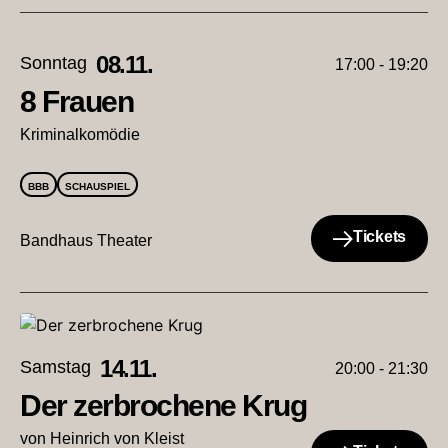
08.11.
Sonntag
17:00 - 19:20
8 Frauen
Kriminalkomödie
BBB
SCHAUSPIEL
Tickets
Bandhaus Theater
14.11.
Samstag
20:00 - 21:30
Der zerbrochene Krug
von Heinrich von Kleist