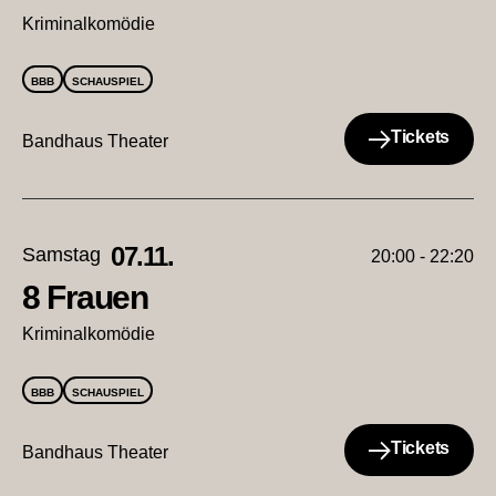
Kriminalkomödie
BBB
SCHAUSPIEL
Tickets
Bandhaus Theater
07.11.
Samstag
20:00 - 22:20
8 Frauen
Kriminalkomödie
BBB
SCHAUSPIEL
Tickets
Bandhaus Theater