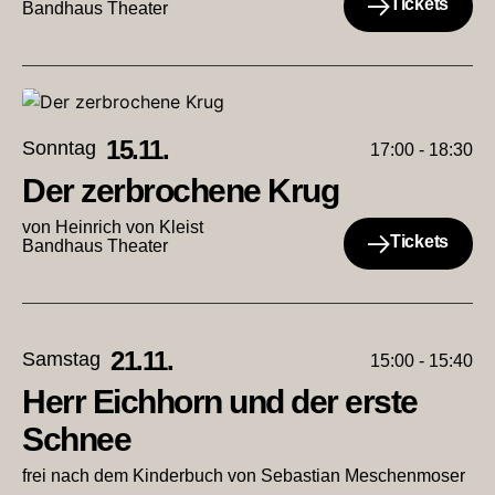
Tickets
Bandhaus Theater
15.11.
Sonntag
17:00 - 18:30
Der zerbrochene Krug
von Heinrich von Kleist
Tickets
Bandhaus Theater
21.11.
Samstag
15:00 - 15:40
Herr Eichhorn und der erste
Schnee
frei nach dem Kinderbuch von Sebastian Meschenmoser