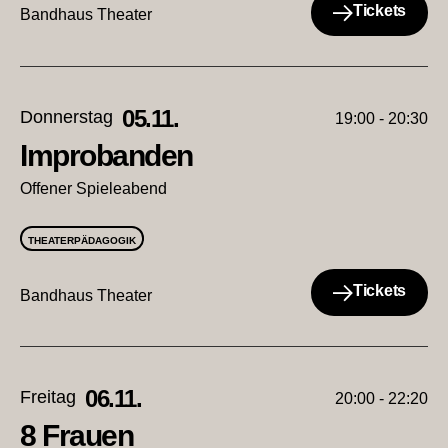
Tickets
Bandhaus Theater
05.11.
Donnerstag
19:00 - 20:30
Improbanden
Offener Spieleabend
THEATERPÄDAGOGIK
Tickets
Bandhaus Theater
06.11.
Freitag
20:00 - 22:20
8 Frauen