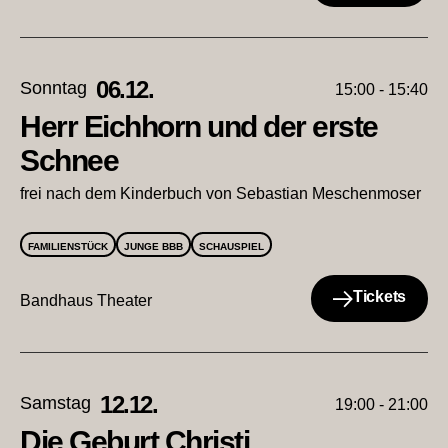
06.12.
Sonntag
15:00 - 15:40
Herr Eichhorn und der erste
Schnee
frei nach dem Kinderbuch von Sebastian Meschenmoser
FAMILIENSTÜCK
JUNGE BBB
SCHAUSPIEL
Tickets
Bandhaus Theater
12.12.
Samstag
19:00 - 21:00
Die Geburt Christi