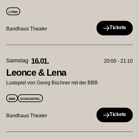
LYRIK
Tickets
Bandhaus Theater
16.01.
Samstag
20:00 - 21:10
Leonce & Lena
Lustspiel von Georg Büchner mit der BBB
BBB
SCHAUSPIEL
Tickets
Bandhaus Theater