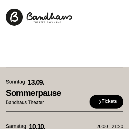
13.09.
Sonntag
Sommerpause
Tickets
Bandhaus Theater
10.10.
Samstag
20:00 - 21:20