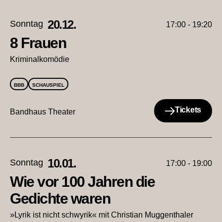
20.12.
Sonntag
17:00 - 19:20
8 Frauen
Kriminalkomödie
BBB
SCHAUSPIEL
Tickets
Bandhaus Theater
10.01.
Sonntag
17:00 - 19:00
Wie vor 100 Jahren die
Gedichte waren
»Lyrik ist nicht schwyrik« mit Christian Muggenthaler