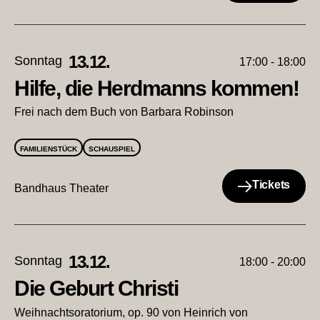
13.12.
Sonntag
17:00 - 18:00
Hilfe, die Herdmanns kommen!
Frei nach dem Buch von Barbara Robinson
FAMILIENSTÜCK
SCHAUSPIEL
Tickets
Bandhaus Theater
13.12.
Sonntag
18:00 - 20:00
Die Geburt Christi
Weihnachtsoratorium, op. 90 von Heinrich von