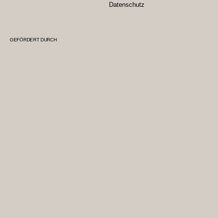
Datenschutz
GEFÖRDERT DURCH