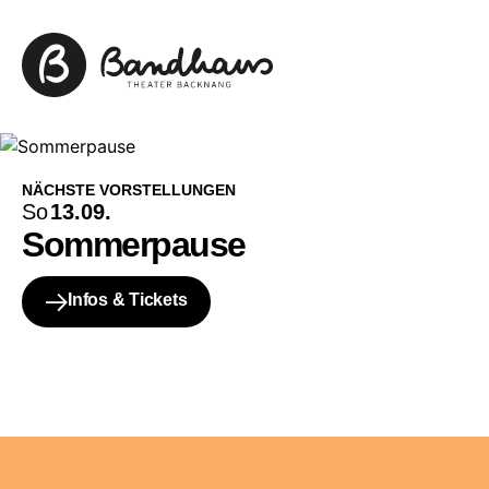
NÄCHSTE VORSTELLUNGEN
So
13.09.
Sommerpause
Infos & Tickets