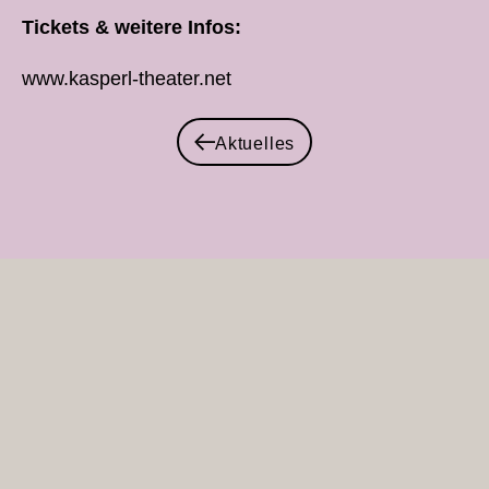
Tickets & weitere Infos:
www.kasperl-theater.net
Aktuelles