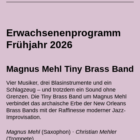
Erwachsenenprogramm
Frühjahr 2026
Magnus Mehl Tiny Brass Band
Vier Musiker, drei Blasinstrumente und ein
Schlagzeug – und trotzdem ein Sound ohne
Grenzen. Die Tiny Brass Band um Magnus Mehl
verbindet das archaische Erbe der New Orleans
Brass Bands mit der Raffinesse moderner Jazz-
Improvisation.
Magnus Mehl
(Saxophon) ·
Christian Mehler
(Trompete)