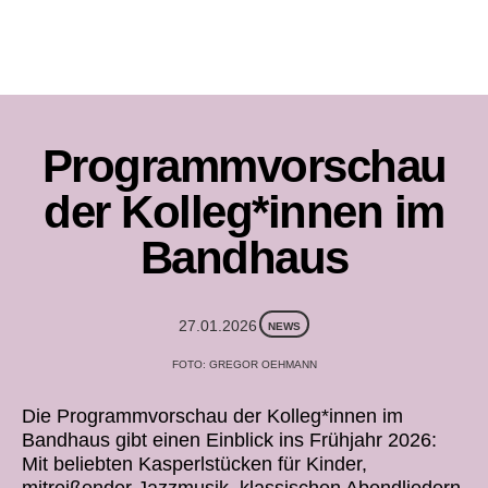
Programmvorschau
der Kolleg*innen im
Bandhaus
27.01.2026
NEWS
FOTO: GREGOR OEHMANN
Die Programmvorschau der Kolleg*innen im
Bandhaus gibt einen Einblick ins Frühjahr 2026:
Mit beliebten Kasperlstücken für Kinder,
mitreißender Jazzmusik, klassischen Abendliedern