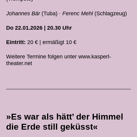
Johannes Bär
(Tuba) ·
Ferenc Mehl
(Schlagzeug)
Do 22.01.2026 | 20.30 Uhr
Eintritt:
20 € | ermäßigt 10 €
Weitere Termine folgen unter www.kasperl-
theater.net
»Es war als hätt’ der Himmel
die Erde still geküsst«