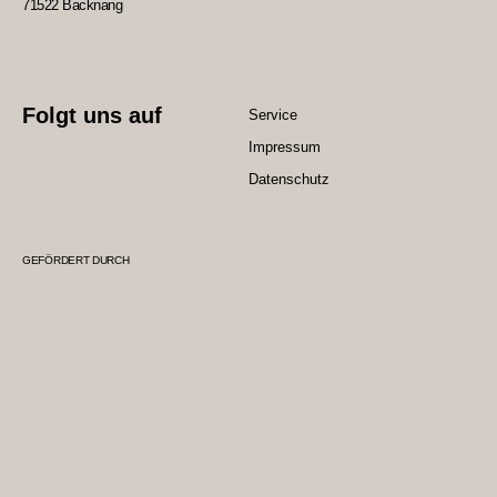
71522 Backnang
Folgt uns auf
Service
Impressum
Datenschutz
GEFÖRDERT DURCH