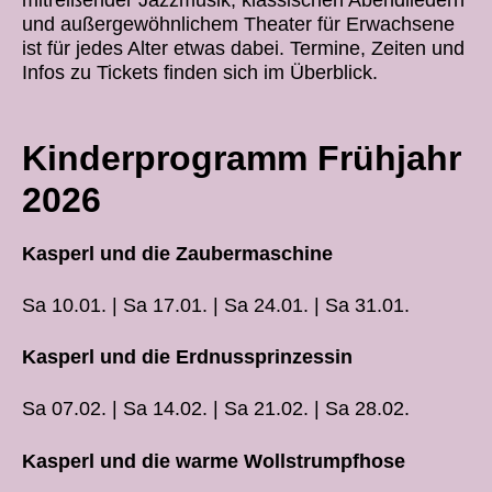
und außergewöhnlichem Theater für Erwachsene
ist für jedes Alter etwas dabei. Termine, Zeiten und
Infos zu Tickets finden sich im Überblick.
Kinderprogramm Frühjahr
2026
Kasperl und die Zaubermaschine
Sa 10.01. | Sa 17.01. | Sa 24.01. | Sa 31.01.
Kasperl und die Erdnussprinzessin
Sa 07.02. | Sa 14.02. | Sa 21.02. | Sa 28.02.
Kasperl und die warme Wollstrumpfhose