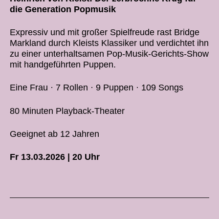
die Generation Popmusik
Expressiv und mit großer Spielfreude rast Bridge
Markland durch Kleists Klassiker und verdichtet ihn
zu einer unterhaltsamen Pop-Musik-Gerichts-Show
mit handgeführten Puppen.
Eine Frau · 7 Rollen · 9 Puppen · 109 Songs
80 Minuten Playback-Theater
Geeignet ab 12 Jahren
Fr 13.03.2026 | 20 Uhr