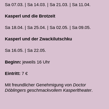
Sa 07.03. | Sa 14.03. | Sa 21.03. | Sa 11.04.
Kasperl und die Brotzeit
Sa 18.04. | Sa 25.04. | Sa 02.05. | Sa 09.05.
Kasperl und der Zwackilutschku
Sa 16.05. | Sa 22.05.
Beginn:
jeweils 16 Uhr
Eintritt:
7 €
Mit freundlicher Genehmigung von
Doctor
Döblingers geschmackvollem Kasperltheater
.