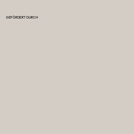
GEFÖRDERT DURCH