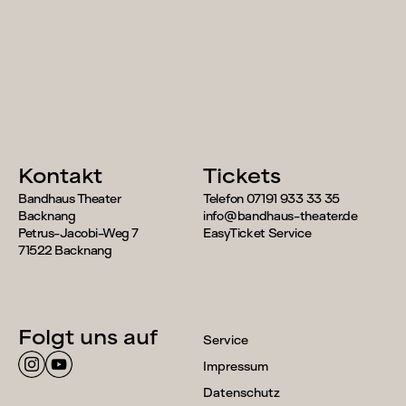
Spielplan
Kontakt
Tickets
Bandhaus Theater
Telefon 07191 933 33 35
Backnang
info@bandhaus-theater.de
Petrus-Jacobi-Weg 7
EasyTicket Service
71522 Backnang
Folgt uns auf
Service
Impressum
Datenschutz