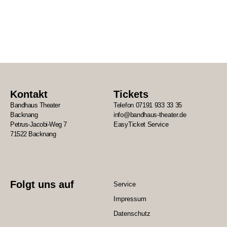
Kontakt
Tickets
Bandhaus Theater
Telefon 07191 933 33 35
Backnang
info@bandhaus-theater.de
Petrus-Jacobi-Weg 7
EasyTicket Service
71522 Backnang
Folgt uns auf
Service
Impressum
Datenschutz