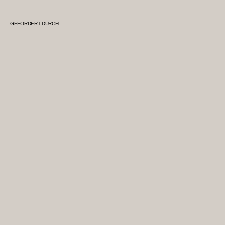
GEFÖRDERT DURCH