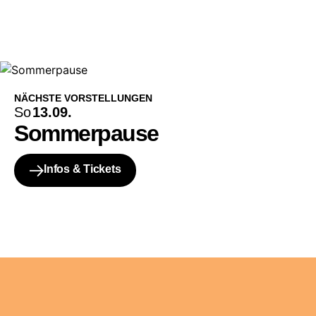
NÄCHSTE VORSTELLUNGEN
So
13.09.
Sommerpause
Infos & Tickets