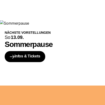
NÄCHSTE VORSTELLUNGEN
So
13.09.
Sommerpause
Infos & Tickets