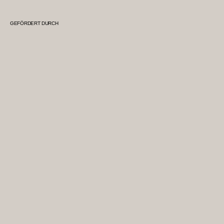
GEFÖRDERT DURCH