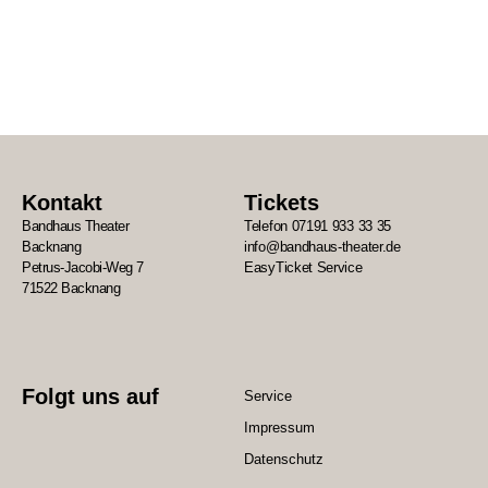
Kontakt
Tickets
Bandhaus Theater
Telefon 07191 933 33 35
Backnang
info@bandhaus-theater.de
Petrus-Jacobi-Weg 7
EasyTicket Service
71522 Backnang
Folgt uns auf
Service
Impressum
Datenschutz