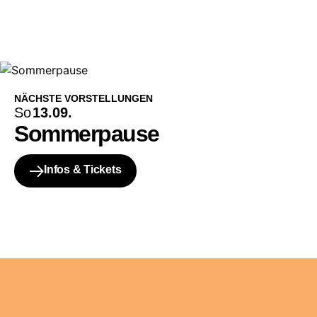
NÄCHSTE VORSTELLUNGEN
So
13.09.
Sommerpause
Infos & Tickets