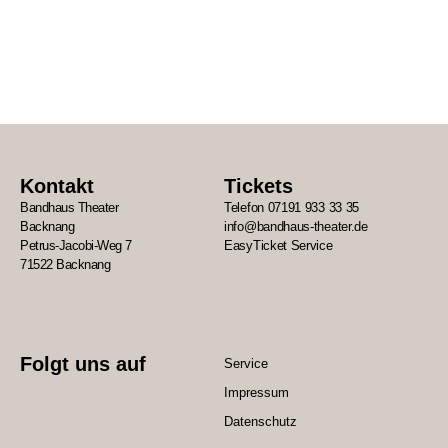
Kontakt
Tickets
Bandhaus Theater
Telefon 07191 933 33 35
Backnang
info@bandhaus-theater.de
Petrus-Jacobi-Weg 7
EasyTicket Service
71522 Backnang
Folgt uns auf
Service
Impressum
Datenschutz