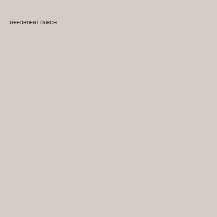
GEFÖRDERT DURCH