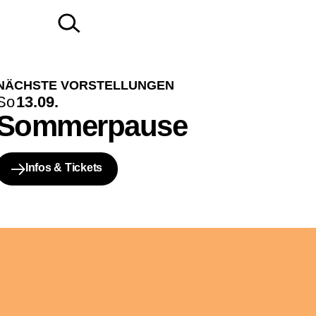
NÄCHSTE VORSTELLUNGEN
So
13.09.
Sommerpause
Infos & Tickets