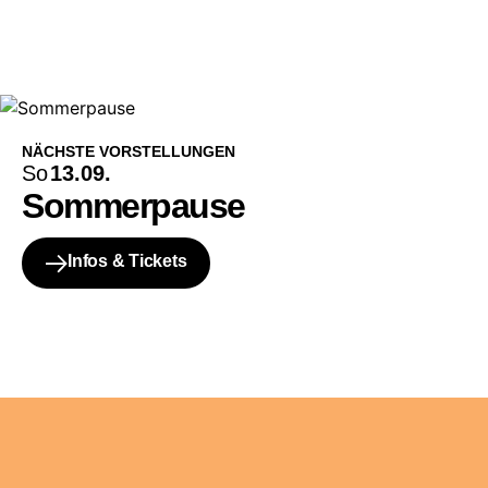
NÄCHSTE VORSTELLUNGEN
So
13.09.
Sommerpause
Infos & Tickets