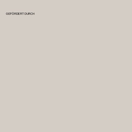
GEFÖRDERT DURCH