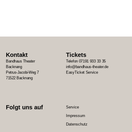
Kontakt
Tickets
Bandhaus Theater
Telefon 07191 933 33 35
Backnang
info@bandhaus-theater.de
Petrus-Jacobi-Weg 7
EasyTicket Service
71522 Backnang
Folgt uns auf
Service
Impressum
Datenschutz