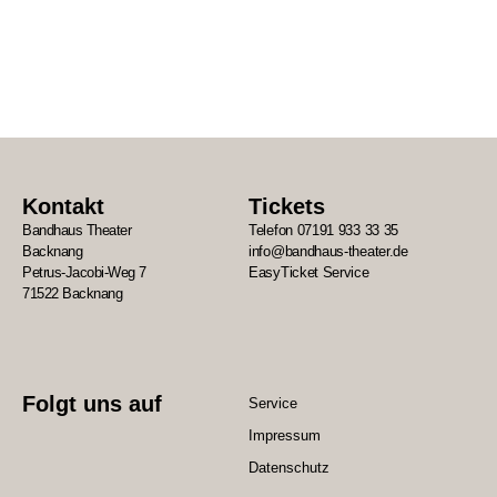
Kontakt
Tickets
Bandhaus Theater
Telefon 07191 933 33 35
Backnang
info@bandhaus-theater.de
Petrus-Jacobi-Weg 7
EasyTicket Service
71522 Backnang
Folgt uns auf
Service
Impressum
Datenschutz