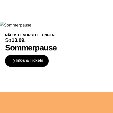
NÄCHSTE VORSTELLUNGEN
So
13.09.
Sommerpause
Infos & Tickets