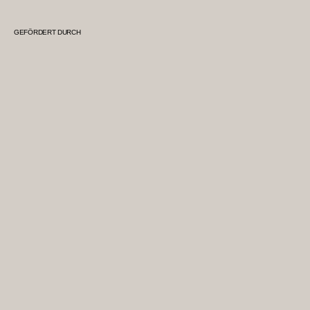
GEFÖRDERT DURCH