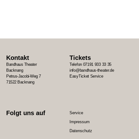
Kontakt
Tickets
Bandhaus Theater
Telefon 07191 933 33 35
Backnang
info@bandhaus-theater.de
Petrus-Jacobi-Weg 7
EasyTicket Service
71522 Backnang
Folgt uns auf
Service
Impressum
Datenschutz