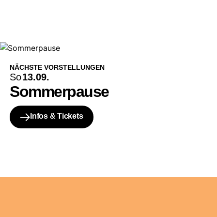
NÄCHSTE VORSTELLUNGEN
So
13.09.
Sommerpause
Infos & Tickets