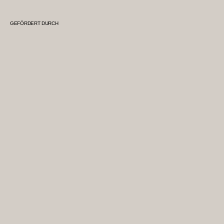
GEFÖRDERT DURCH