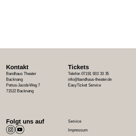
Kontakt
Tickets
Bandhaus Theater
Telefon 07191 933 33 35
Backnang
info@bandhaus-theater.de
Petrus-Jacobi-Weg 7
EasyTicket Service
71522 Backnang
Folgt uns auf
Service
Impressum