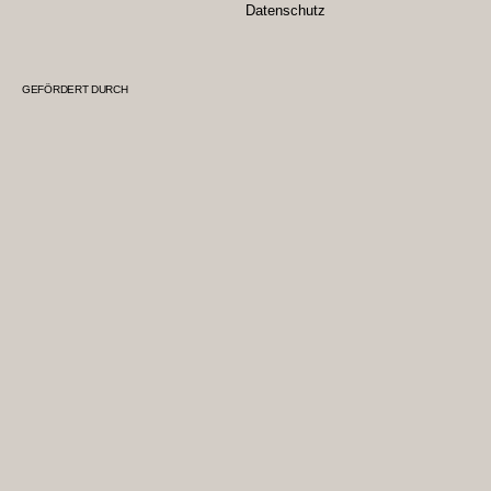
Datenschutz
GEFÖRDERT DURCH