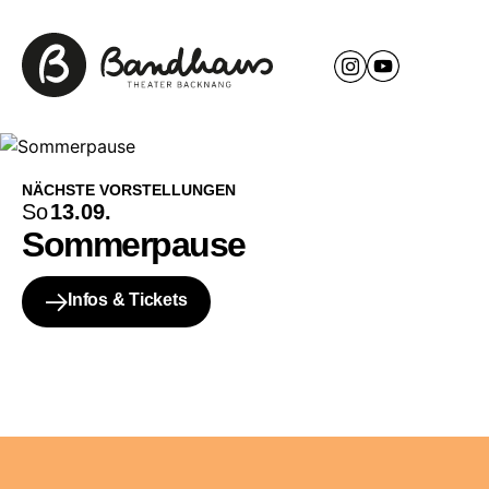
NÄCHSTE VORSTELLUNGEN
So
13.09.
Sommerpause
Infos & Tickets