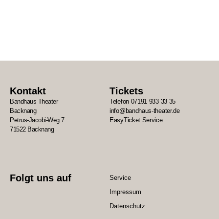
Kontakt
Tickets
Bandhaus Theater
Telefon 07191 933 33 35
Backnang
info@bandhaus-theater.de
Petrus-Jacobi-Weg 7
EasyTicket Service
71522 Backnang
Folgt uns auf
Service
Impressum
Datenschutz