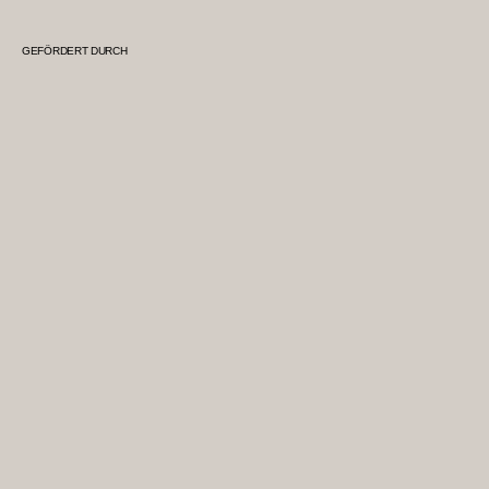
GEFÖRDERT DURCH