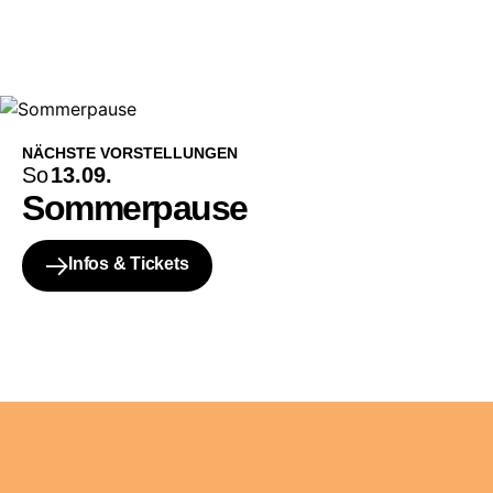
NÄCHSTE VORSTELLUNGEN
So
13.09.
Sommerpause
Infos & Tickets