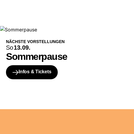
NÄCHSTE VORSTELLUNGEN
So
13.09.
Sommerpause
Infos & Tickets