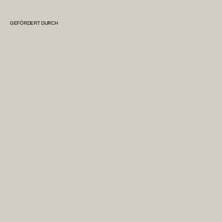
GEFÖRDERT DURCH