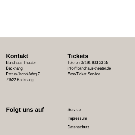
Kontakt
Tickets
Bandhaus Theater
Telefon 07191 933 33 35
Backnang
info@bandhaus-theater.de
Petrus-Jacobi-Weg 7
EasyTicket Service
71522 Backnang
Folgt uns auf
Service
Impressum
Datenschutz