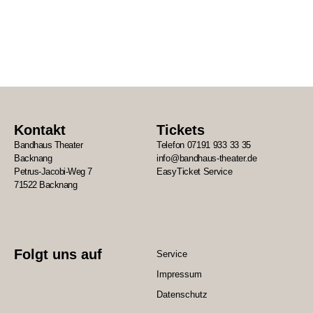
Kontakt
Tickets
Bandhaus Theater
Telefon 07191 933 33 35
Backnang
info@bandhaus-theater.de
Petrus-Jacobi-Weg 7
EasyTicket Service
71522 Backnang
Folgt uns auf
Service
Impressum
Datenschutz