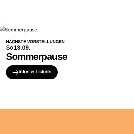
NÄCHSTE VORSTELLUNGEN
So
13.09.
Sommerpause
Infos & Tickets