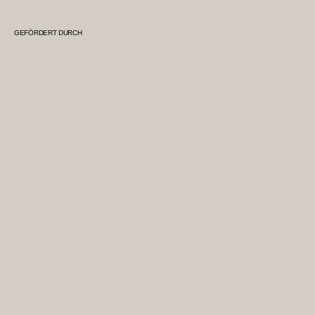
GEFÖRDERT DURCH