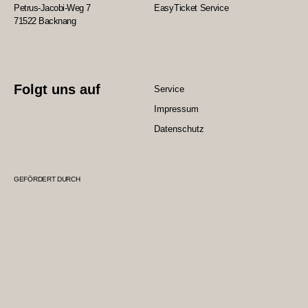
Petrus-Jacobi-Weg 7
EasyTicket Service
71522 Backnang
Folgt uns auf
Service
Impressum
Datenschutz
GEFÖRDERT DURCH