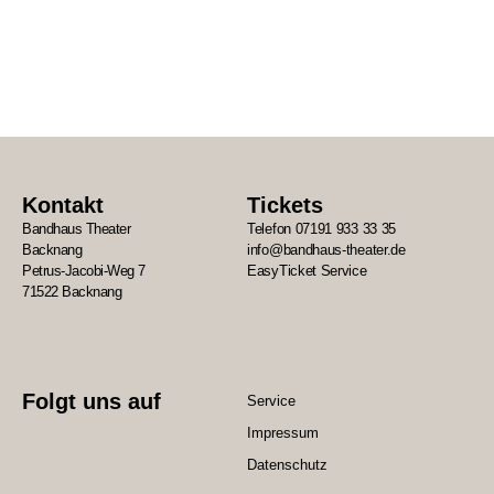
Kontakt
Tickets
Bandhaus Theater
Telefon 07191 933 33 35
Backnang
info@bandhaus-theater.de
Petrus-Jacobi-Weg 7
EasyTicket Service
71522 Backnang
Folgt uns auf
Service
Impressum
Datenschutz