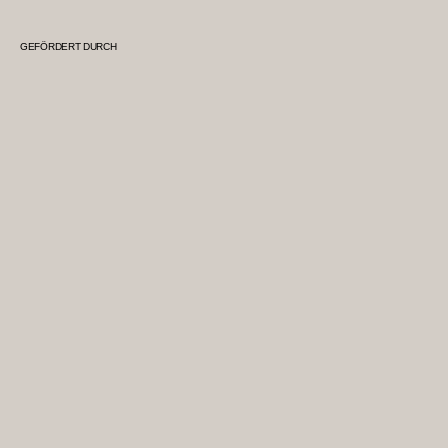
GEFÖRDERT DURCH