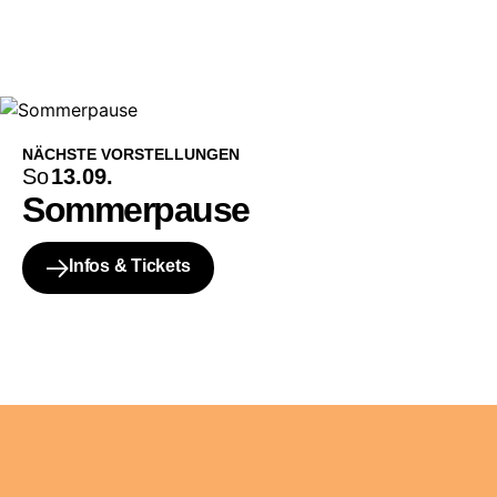
NÄCHSTE VORSTELLUNGEN
So
13.09.
Sommerpause
Infos & Tickets