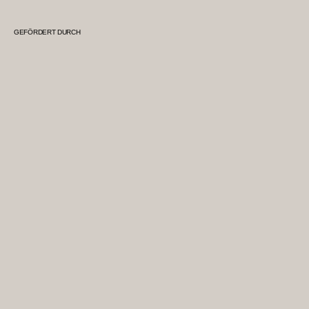
GEFÖRDERT DURCH