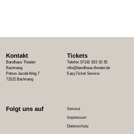
Kontakt
Tickets
Bandhaus Theater
Telefon 07191 933 33 35
Backnang
info@bandhaus-theater.de
Petrus-Jacobi-Weg 7
EasyTicket Service
71522 Backnang
Folgt uns auf
Service
Impressum
Datenschutz