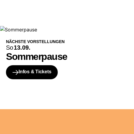
NÄCHSTE VORSTELLUNGEN
So
13.09.
Sommerpause
Infos & Tickets