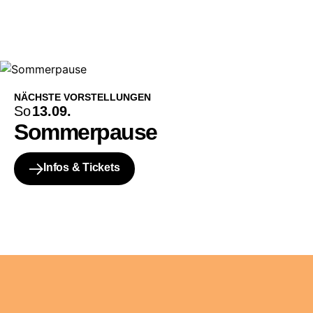
NÄCHSTE VORSTELLUNGEN
So
13.09.
Sommerpause
Infos & Tickets