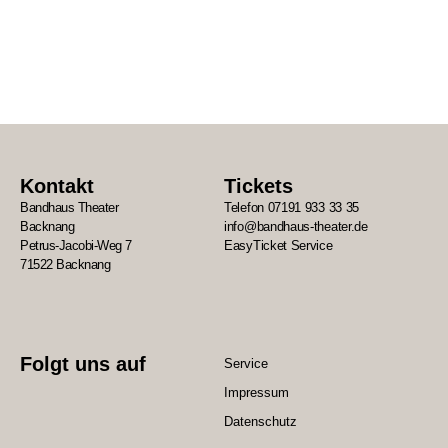
Kontakt
Tickets
Bandhaus Theater
Telefon 07191 933 33 35
Backnang
info@bandhaus-theater.de
Petrus-Jacobi-Weg 7
EasyTicket Service
71522 Backnang
Folgt uns auf
Service
Impressum
Datenschutz