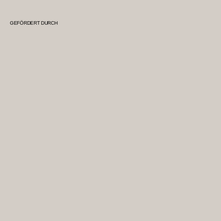
GEFÖRDERT DURCH