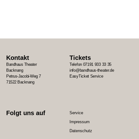
Kontakt
Tickets
Bandhaus Theater
Telefon 07191 933 33 35
Backnang
info@bandhaus-theater.de
Petrus-Jacobi-Weg 7
EasyTicket Service
71522 Backnang
Folgt uns auf
Service
Impressum
Datenschutz