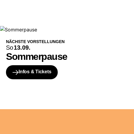
NÄCHSTE VORSTELLUNGEN
So
13.09.
Sommerpause
Infos & Tickets