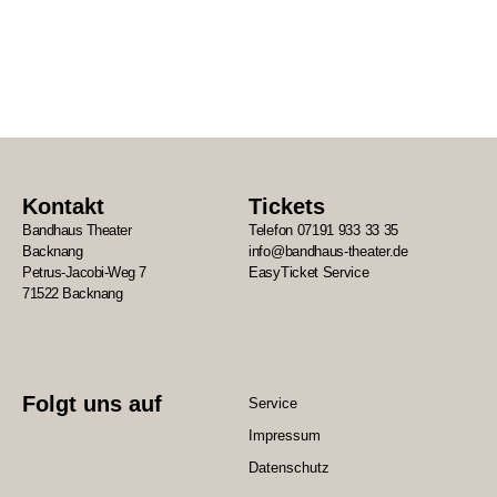
Kontakt
Tickets
Bandhaus Theater
Telefon 07191 933 33 35
Backnang
info@bandhaus-theater.de
Petrus-Jacobi-Weg 7
EasyTicket Service
71522 Backnang
Folgt uns auf
Service
Impressum
Datenschutz