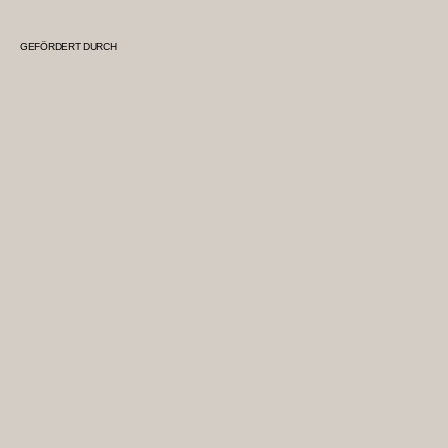
GEFÖRDERT DURCH