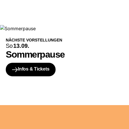
NÄCHSTE VORSTELLUNGEN
So
13.09.
Sommerpause
Infos & Tickets