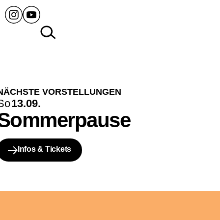
NÄCHSTE VORSTELLUNGEN
So
13.09.
Sommerpause
Infos & Tickets