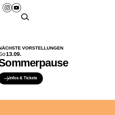
NÄCHSTE VORSTELLUNGEN
So
13.09.
Sommerpause
Infos & Tickets