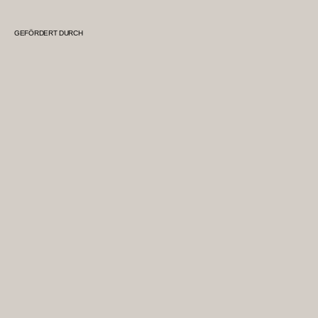
GEFÖRDERT DURCH