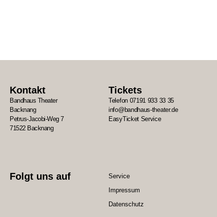
Kontakt
Tickets
Bandhaus Theater
Telefon 07191 933 33 35
Backnang
info@bandhaus-theater.de
Petrus-Jacobi-Weg 7
EasyTicket Service
71522 Backnang
Folgt uns auf
Service
Impressum
Datenschutz