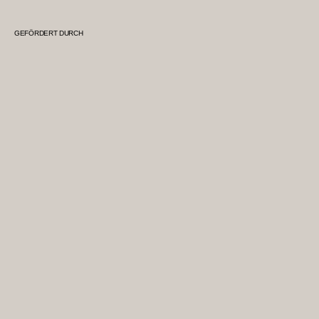
GEFÖRDERT DURCH