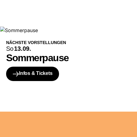
NÄCHSTE VORSTELLUNGEN
So
13.09.
Sommerpause
Infos & Tickets