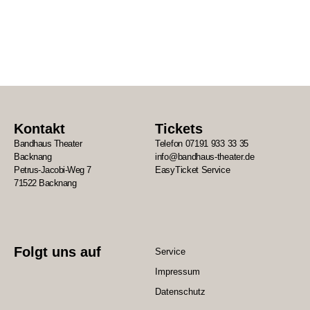
Kontakt
Tickets
Bandhaus Theater
Telefon 07191 933 33 35
Backnang
info@bandhaus-theater.de
Petrus-Jacobi-Weg 7
EasyTicket Service
71522 Backnang
Folgt uns auf
Service
Impressum
Datenschutz