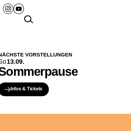
NÄCHSTE VORSTELLUNGEN
So
13.09.
Sommerpause
Infos & Tickets