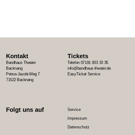
Kontakt
Tickets
Bandhaus Theater
Telefon 07191 933 33 35
Backnang
info@bandhaus-theater.de
Petrus-Jacobi-Weg 7
EasyTicket Service
71522 Backnang
Folgt uns auf
Service
Impressum
Datenschutz