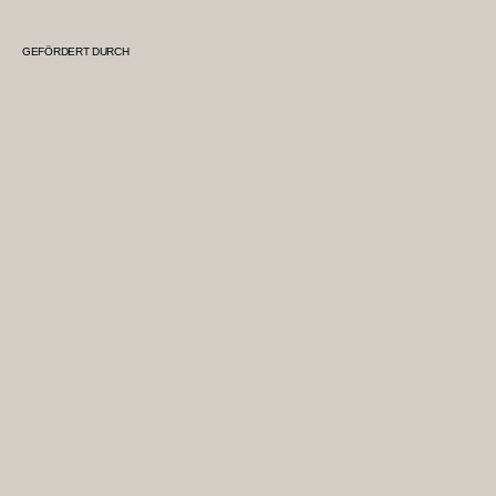
GEFÖRDERT DURCH