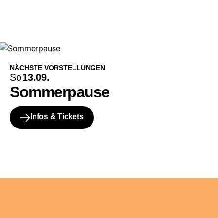
NÄCHSTE VORSTELLUNGEN
So
13.09.
Sommerpause
Infos & Tickets