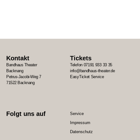
Kontakt
Tickets
Bandhaus Theater
Telefon 07191 933 33 35
Backnang
info@bandhaus-theater.de
Petrus-Jacobi-Weg 7
EasyTicket Service
71522 Backnang
Folgt uns auf
Service
Impressum
Datenschutz