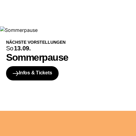
NÄCHSTE VORSTELLUNGEN
So
13.09.
Sommerpause
Infos & Tickets