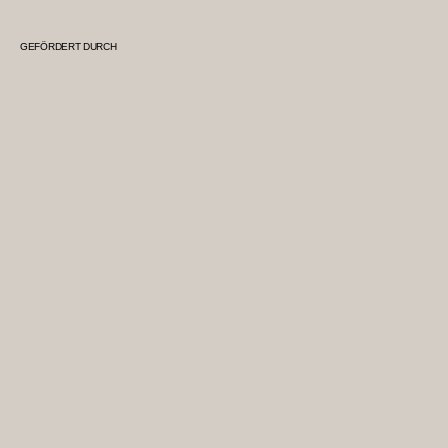
GEFÖRDERT DURCH