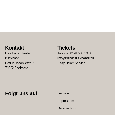
Kontakt
Tickets
Bandhaus Theater
Telefon 07191 933 33 35
Backnang
info@bandhaus-theater.de
Petrus-Jacobi-Weg 7
EasyTicket Service
71522 Backnang
Folgt uns auf
Service
Impressum
Datenschutz