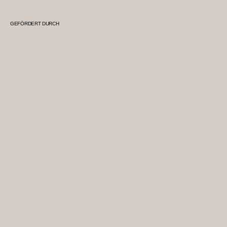
GEFÖRDERT DURCH