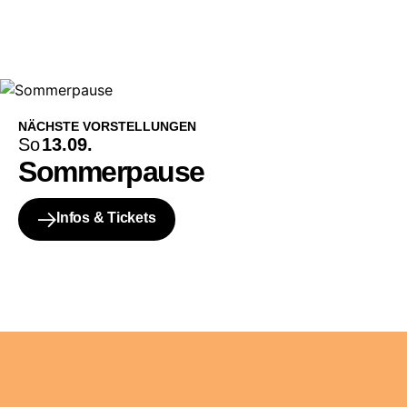
NÄCHSTE VORSTELLUNGEN
So
13.09.
Sommerpause
Infos & Tickets